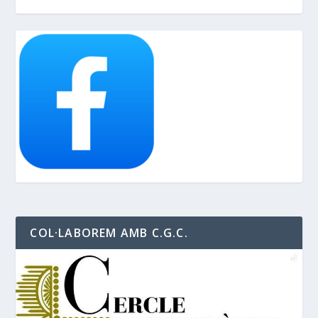
COL·LABOREM AMB C.G.C.