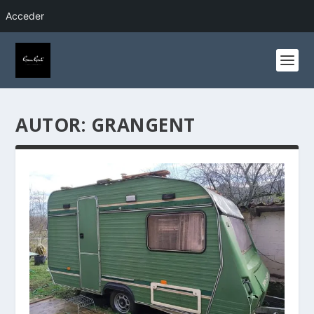
Acceder
AUTOR:
GRANGENT