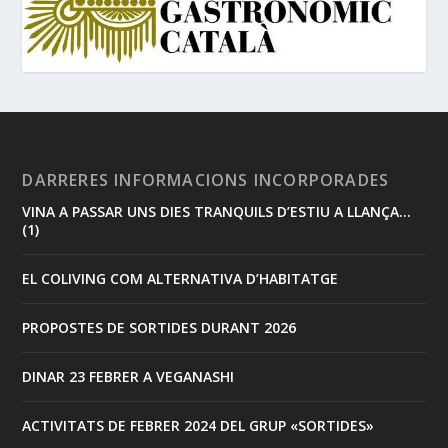
DARRERES INFORMACIONS INCORPORADES
VINA A PASSAR UNS DIES TRANQUILS D’ESTIU A LLANÇA…
(1)
EL COLIVING COM ALTERNATIVA D’HABITATGE
PROPOSTES DE SORTIDES DURANT 2026
DINAR 23 FEBRER A VEGANASHI
ACTIVITATS DE FEBRER 2024 DEL GRUP «SORTIDES»